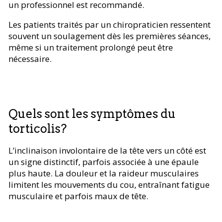
un professionnel est recommandé.
Les patients traités par un chiropraticien ressentent
souvent un soulagement dès les premières séances,
même si un traitement prolongé peut être
nécessaire.
Quels sont les symptômes du
torticolis?
L’inclinaison involontaire de la tête vers un côté est
un signe distinctif, parfois associée à une épaule
plus haute. La douleur et la raideur musculaires
limitent les mouvements du cou, entraînant fatigue
musculaire et parfois maux de tête.