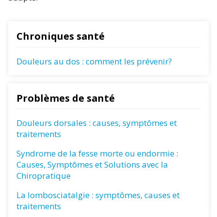
Chroniques santé
Douleurs au dos : comment les prévenir?
Problèmes de santé
Douleurs dorsales : causes, symptômes et
traitements
Syndrome de la fesse morte ou endormie :
Causes, Symptômes et Solutions avec la
Chiropratique
La lombosciatalgie : symptômes, causes et
traitements