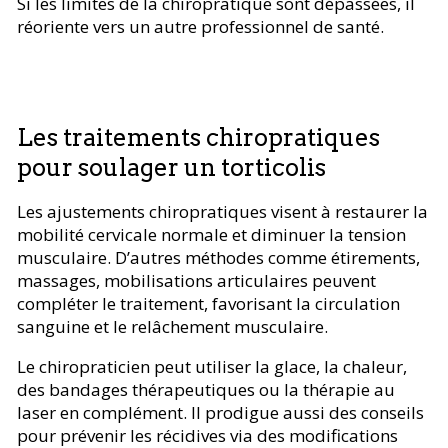
Si les limites de la chiropratique sont dépassées, il
réoriente vers un autre professionnel de santé.
Les traitements chiropratiques
pour soulager un torticolis
Les ajustements chiropratiques visent à restaurer la
mobilité cervicale normale et diminuer la tension
musculaire. D’autres méthodes comme étirements,
massages, mobilisations articulaires peuvent
compléter le traitement, favorisant la circulation
sanguine et le relâchement musculaire.
Le chiropraticien peut utiliser la glace, la chaleur,
des bandages thérapeutiques ou la thérapie au
laser en complément. Il prodigue aussi des conseils
pour prévenir les récidives via des modifications