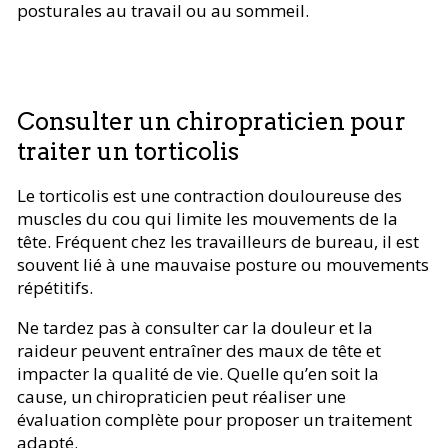
posturales au travail ou au sommeil.
Consulter un chiropraticien pour
traiter un torticolis
Le torticolis est une contraction douloureuse des
muscles du cou qui limite les mouvements de la
tête. Fréquent chez les travailleurs de bureau, il est
souvent lié à une mauvaise posture ou mouvements
répétitifs.
Ne tardez pas à consulter car la douleur et la
raideur peuvent entraîner des maux de tête et
impacter la qualité de vie. Quelle qu’en soit la
cause, un chiropraticien peut réaliser une
évaluation complète pour proposer un traitement
adapté.