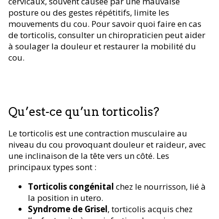
cervicaux, souvent causée par une mauvaise
posture ou des gestes répétitifs, limite les
mouvements du cou. Pour savoir quoi faire en cas
de torticolis, consulter un chiropraticien peut aider
à soulager la douleur et restaurer la mobilité du
cou.
Qu’est-ce qu’un torticolis?
Le torticolis est une contraction musculaire au
niveau du cou provoquant douleur et raideur, avec
une inclinaison de la tête vers un côté. Les
principaux types sont :
Torticolis congénital
chez le nourrisson, lié à
la position in utero.
Syndrome de Grisel
, torticolis acquis chez