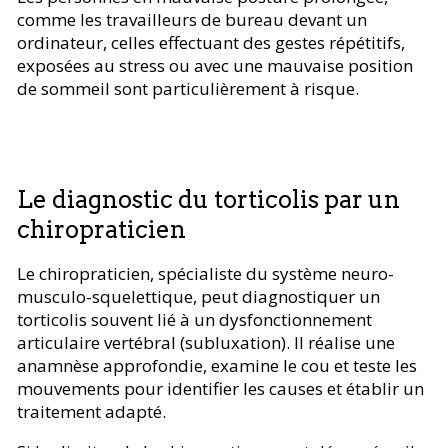
comme les travailleurs de bureau devant un
ordinateur, celles effectuant des gestes répétitifs,
exposées au stress ou avec une mauvaise position
de sommeil sont particulièrement à risque.
Le diagnostic du torticolis par un
chiropraticien
Le chiropraticien, spécialiste du système neuro-
musculo-squelettique, peut diagnostiquer un
torticolis souvent lié à un dysfonctionnement
articulaire vertébral (subluxation). Il réalise une
anamnèse approfondie, examine le cou et teste les
mouvements pour identifier les causes et établir un
traitement adapté.