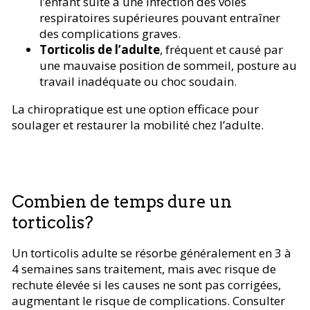
l’enfant suite à une infection des voies
respiratoires supérieures pouvant entraîner
des complications graves.
Torticolis de l’adulte
, fréquent et causé par
une mauvaise position de sommeil, posture au
travail inadéquate ou choc soudain.
La chiropratique est une option efficace pour
soulager et restaurer la mobilité chez l’adulte.
Combien de temps dure un
torticolis?
Un torticolis adulte se résorbe généralement en 3 à
4 semaines sans traitement, mais avec risque de
rechute élevée si les causes ne sont pas corrigées,
augmentant le risque de complications. Consulter