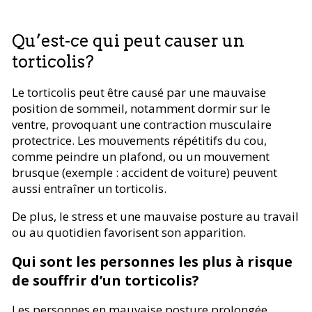
Qu’est-ce qui peut causer un
torticolis?
Le torticolis peut être causé par une mauvaise
position de sommeil, notamment dormir sur le
ventre, provoquant une contraction musculaire
protectrice. Les mouvements répétitifs du cou,
comme peindre un plafond, ou un mouvement
brusque (exemple : accident de voiture) peuvent
aussi entraîner un torticolis.
De plus, le stress et une mauvaise posture au travail
ou au quotidien favorisent son apparition.
Qui sont les personnes les plus à risque
de souffrir d’un torticolis?
Les personnes en mauvaise posture prolongée,