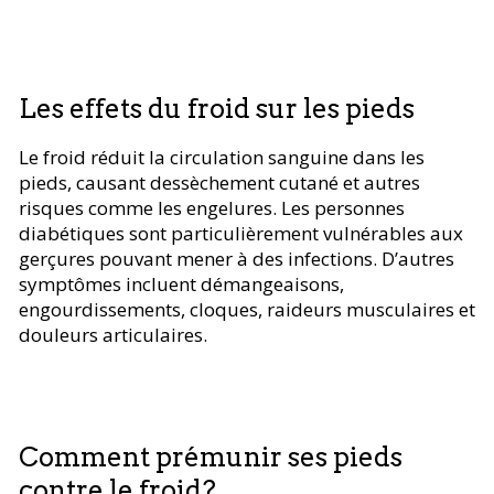
Les effets du froid sur les pieds
Le froid réduit la circulation sanguine dans les
pieds, causant dessèchement cutané et autres
risques comme les engelures. Les personnes
diabétiques sont particulièrement vulnérables aux
gerçures pouvant mener à des infections. D’autres
symptômes incluent démangeaisons,
engourdissements, cloques, raideurs musculaires et
douleurs articulaires.
Comment prémunir ses pieds
contre le froid?