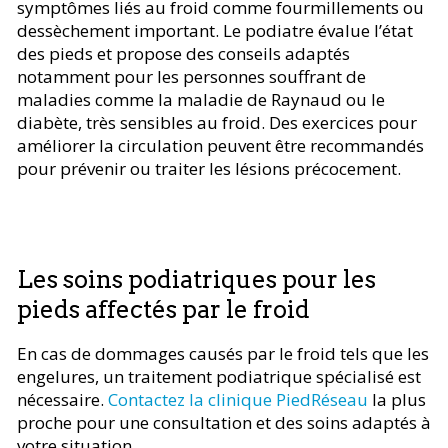
symptômes liés au froid comme fourmillements ou
dessèchement important. Le podiatre évalue l’état
des pieds et propose des conseils adaptés
notamment pour les personnes souffrant de
maladies comme la maladie de Raynaud ou le
diabète, très sensibles au froid. Des exercices pour
améliorer la circulation peuvent être recommandés
pour prévenir ou traiter les lésions précocement.
Les soins podiatriques pour les
pieds affectés par le froid
En cas de dommages causés par le froid tels que les
engelures, un traitement podiatrique spécialisé est
nécessaire.
Contactez la clinique PiedRéseau
la plus
proche pour une consultation et des soins adaptés à
votre situation.