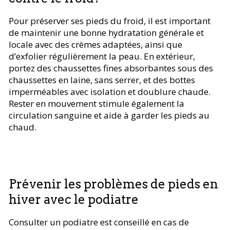
Pour préserver ses pieds du froid, il est important
de maintenir une bonne hydratation générale et
locale avec des crèmes adaptées, ainsi que
d’exfolier régulièrement la peau. En extérieur,
portez des chaussettes fines absorbantes sous des
chaussettes en laine, sans serrer, et des bottes
imperméables avec isolation et doublure chaude.
Rester en mouvement stimule également la
circulation sanguine et aide à garder les pieds au
chaud.
Prévenir les problèmes de pieds en
hiver avec le podiatre
Consulter un podiatre est conseillé en cas de