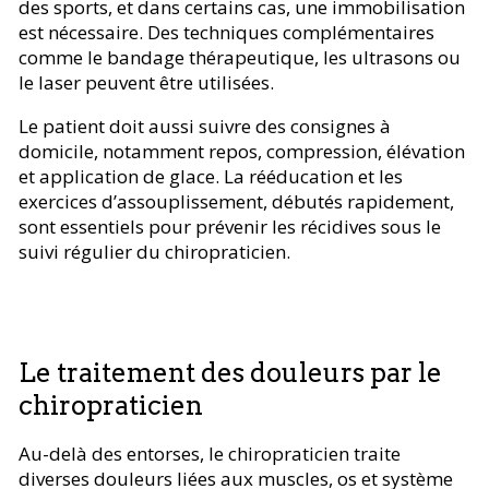
des sports, et dans certains cas, une immobilisation
est nécessaire. Des techniques complémentaires
comme le bandage thérapeutique, les ultrasons ou
le laser peuvent être utilisées.
Le patient doit aussi suivre des consignes à
domicile, notamment repos, compression, élévation
et application de glace. La rééducation et les
exercices d’assouplissement, débutés rapidement,
sont essentiels pour prévenir les récidives sous le
suivi régulier du chiropraticien.
Le traitement des douleurs par le
chiropraticien
Au-delà des entorses, le chiropraticien traite
diverses douleurs liées aux muscles, os et système