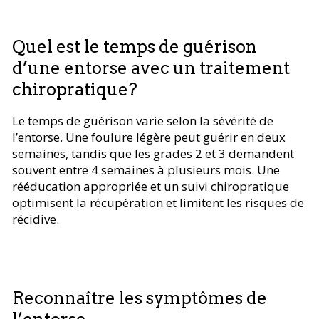
Quel est le temps de guérison
d’une entorse avec un traitement
chiropratique?
Le temps de guérison varie selon la sévérité de
l’entorse. Une foulure légère peut guérir en deux
semaines, tandis que les grades 2 et 3 demandent
souvent entre 4 semaines à plusieurs mois. Une
rééducation appropriée et un suivi chiropratique
optimisent la récupération et limitent les risques de
récidive.
Reconnaître les symptômes de