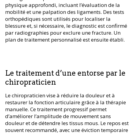
physique approfondi, incluant l’évaluation de la
mobilité et une palpation des ligaments. Des tests
orthopédiques sont utilisés pour localiser la
blessure et, si nécessaire, le diagnostic est confirmé
par radiographies pour exclure une fracture. Un
plan de traitement personnalisé est ensuite établi.
Le traitement d’une entorse par le
chiropraticien
Le chiropraticien vise à réduire la douleur et à
restaurer la fonction articulaire grâce à la thérapie
manuelle. Ce traitement progressif permet
d’améliorer l’amplitude de mouvement sans
douleur et de détendre les tissus mous. Le repos est
souvent recommandé, avec une éviction temporaire