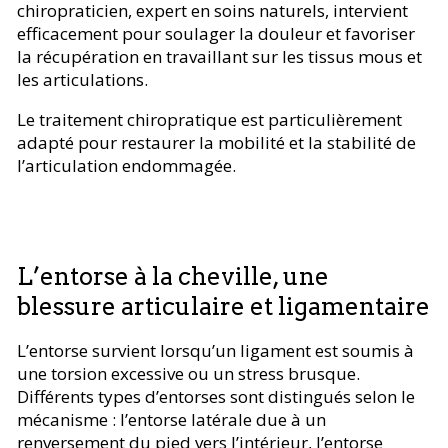
chiropraticien, expert en soins naturels, intervient
efficacement pour soulager la douleur et favoriser
la récupération en travaillant sur les tissus mous et
les articulations.
Le traitement chiropratique est particulièrement
adapté pour restaurer la mobilité et la stabilité de
l’articulation endommagée.
L’entorse à la cheville, une
blessure articulaire et ligamentaire
L’entorse survient lorsqu’un ligament est soumis à
une torsion excessive ou un stress brusque.
Différents types d’entorses sont distingués selon le
mécanisme : l’entorse latérale due à un
renversement du pied vers l’intérieur, l’entorse