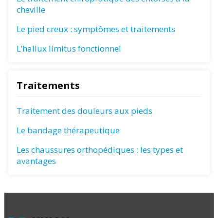
cheville
Le pied creux : symptômes et traitements
L’hallux limitus fonctionnel
Traitements
Traitement des douleurs aux pieds
Le bandage thérapeutique
Les chaussures orthopédiques : les types et
avantages