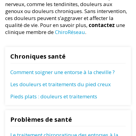
nerveux, comme les tendinites, douleurs aux
genoux ou douleurs chroniques. Sans intervention,
ces douleurs peuvent s’aggraver et affecter la
qualité de vie. Pour en savoir plus,
contactez
une
clinique membre de
ChiroRéseau
.
Chroniques santé
Comment soigner une entorse à la cheville ?
Les douleurs et traitements du pied creux
Pieds plats : douleurs et traitements
Problèmes de santé
Le traitement chiropratique des entorses à la