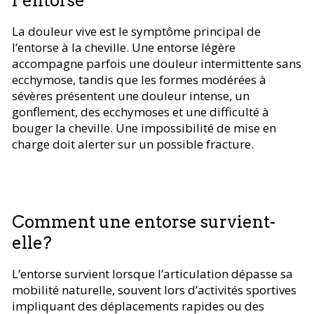
l’entorse
La douleur vive est le symptôme principal de
l’entorse à la cheville. Une entorse légère
accompagne parfois une douleur intermittente sans
ecchymose, tandis que les formes modérées à
sévères présentent une douleur intense, un
gonflement, des ecchymoses et une difficulté à
bouger la cheville. Une impossibilité de mise en
charge doit alerter sur un possible fracture.
Comment une entorse survient-
elle?
L’entorse survient lorsque l’articulation dépasse sa
mobilité naturelle, souvent lors d’activités sportives
impliquant des déplacements rapides ou des