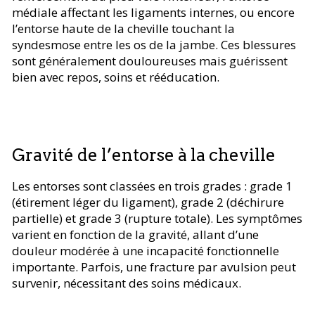
médiale affectant les ligaments internes, ou encore
l’entorse haute de la cheville touchant la
syndesmose entre les os de la jambe. Ces blessures
sont généralement douloureuses mais guérissent
bien avec repos, soins et rééducation.
Gravité de l’entorse à la cheville
Les entorses sont classées en trois grades : grade 1
(étirement léger du ligament), grade 2 (déchirure
partielle) et grade 3 (rupture totale). Les symptômes
varient en fonction de la gravité, allant d’une
douleur modérée à une incapacité fonctionnelle
importante. Parfois, une fracture par avulsion peut
survenir, nécessitant des soins médicaux.