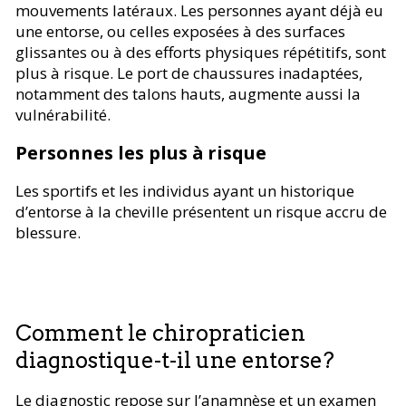
mouvements latéraux. Les personnes ayant déjà eu
une entorse, ou celles exposées à des surfaces
glissantes ou à des efforts physiques répétitifs, sont
plus à risque. Le port de chaussures inadaptées,
notamment des talons hauts, augmente aussi la
vulnérabilité.
Personnes les plus à risque
Les sportifs et les individus ayant un historique
d’entorse à la cheville présentent un risque accru de
blessure.
Comment le chiropraticien
diagnostique-t-il une entorse?
Le diagnostic repose sur l’anamnèse et un examen