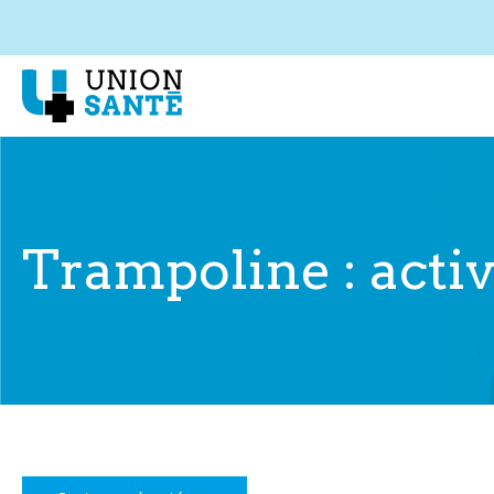
Trampoline : activ