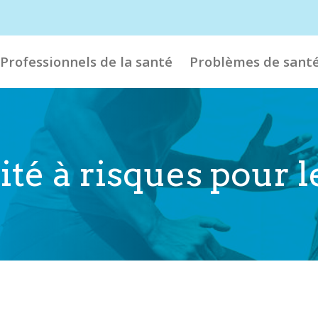
Professionnels de la santé
Problèmes de sant
ité à risques pour l