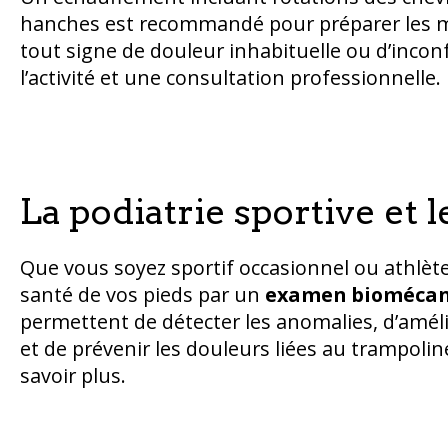
hanches est recommandé pour préparer les musc
tout signe de douleur inhabituelle ou d’inconf
l’activité et une consultation professionnelle.
La podiatrie sportive et 
Que vous soyez sportif occasionnel ou athlèt
santé de vos pieds par un
examen biomécan
permettent de détecter les anomalies, d’améli
et de prévenir les douleurs liées au trampolin
savoir plus.