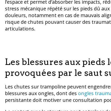
l’espace et permet d’absorber les impacts, réd
stress mécanique répété sur les pieds dû aux c
douleurs, notamment en cas de mauvais alig
risque de chutes pouvant causer des traumat
articulations.
Les blessures aux pieds
provoquées par le saut 
Les chutes sur trampoline peuvent engendrer
blessures aux ongles, dont des
ongles traum
persistante doit motiver une consultation pod