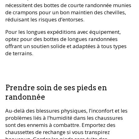
nécessitent des bottes de courte randonnée munies
de crampons pour un bon maintien des chevilles,
réduisant les risques d’entorses.
Pour les longues expéditions avec équipement,
optez pour des bottes de longues randonnées
offrant un soutien solide et adaptées à tous types
de terrains.
Prendre soin de ses pieds en
randonnée
Au-delà des blessures physiques, l’inconfort et les
problèmes liés à l’humidité dans les chaussures
sont des ennemis à combattre. Emportez des
chaussettes de rechange si vous transpirez