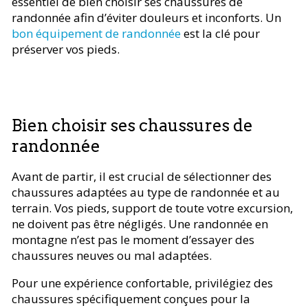
essentiel de bien choisir ses chaussures de
randonnée afin d’éviter douleurs et inconforts. Un
bon équipement de randonnée
est la clé pour
préserver vos pieds.
Bien choisir ses chaussures de
randonnée
Avant de partir, il est crucial de sélectionner des
chaussures adaptées au type de randonnée et au
terrain. Vos pieds, support de toute votre excursion,
ne doivent pas être négligés. Une randonnée en
montagne n’est pas le moment d’essayer des
chaussures neuves ou mal adaptées.
Pour une expérience confortable, privilégiez des
chaussures spécifiquement conçues pour la