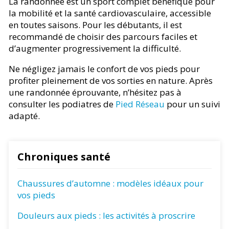
La randonnée est un sport complet bénéfique pour
la mobilité et la santé cardiovasculaire, accessible
en toutes saisons. Pour les débutants, il est
recommandé de choisir des parcours faciles et
d’augmenter progressivement la difficulté.
Ne négligez jamais le confort de vos pieds pour
profiter pleinement de vos sorties en nature. Après
une randonnée éprouvante, n’hésitez pas à
consulter les podiatres de
Pied Réseau
pour un suivi
adapté.
Chroniques santé
Chaussures d’automne : modèles idéaux pour
vos pieds
Douleurs aux pieds : les activités à proscrire