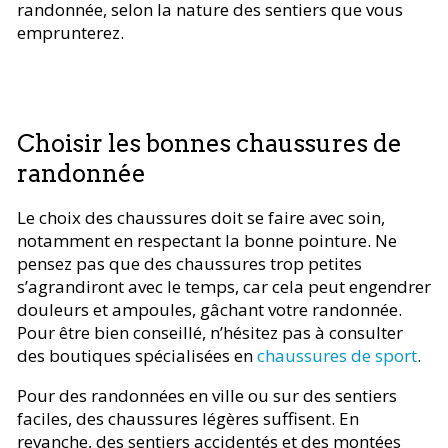
randonnée, selon la nature des sentiers que vous
emprunterez.
Choisir les bonnes chaussures de
randonnée
Le choix des chaussures doit se faire avec soin,
notamment en respectant la bonne pointure. Ne
pensez pas que des chaussures trop petites
s’agrandiront avec le temps, car cela peut engendrer
douleurs et ampoules, gâchant votre randonnée.
Pour être bien conseillé, n’hésitez pas à consulter
des boutiques spécialisées en
chaussures de sport
.
Pour des randonnées en ville ou sur des sentiers
faciles, des chaussures légères suffisent. En
revanche, des sentiers accidentés et des montées