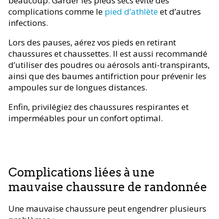
beaucoup. Garder les pieds secs évite des
complications comme le
pied d’athlète
et d’autres
infections.
Lors des pauses, aérez vos pieds en retirant
chaussures et chaussettes. Il est aussi recommandé
d’utiliser des poudres ou aérosols anti-transpirants,
ainsi que des baumes antifriction pour prévenir les
ampoules sur de longues distances.
Enfin, privilégiez des chaussures respirantes et
imperméables pour un confort optimal.
Complications liées à une
mauvaise chaussure de randonnée
Une mauvaise chaussure peut engendrer plusieurs