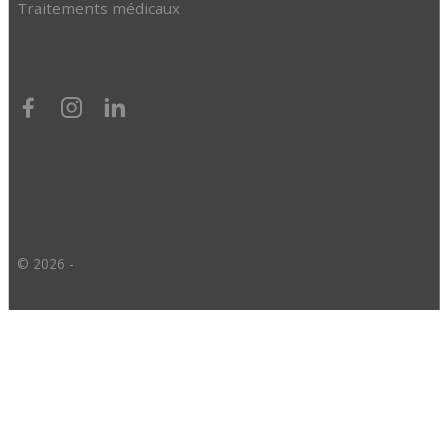
Traitements médicaux
© 2026 -