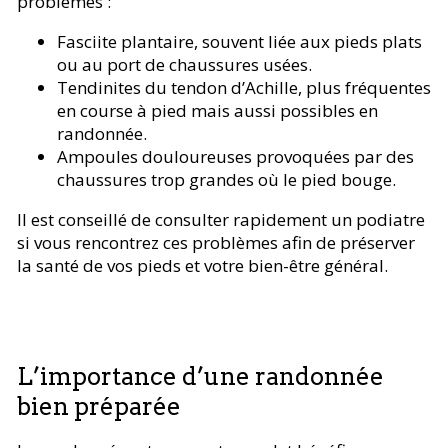
problèmes :
Fasciite plantaire, souvent liée aux pieds plats
ou au port de chaussures usées.
Tendinites du tendon d’Achille, plus fréquentes
en course à pied mais aussi possibles en
randonnée.
Ampoules douloureuses provoquées par des
chaussures trop grandes où le pied bouge.
Il est conseillé de consulter rapidement un podiatre
si vous rencontrez ces problèmes afin de préserver
la santé de vos pieds et votre bien-être général.
L’importance d’une randonnée
bien préparée