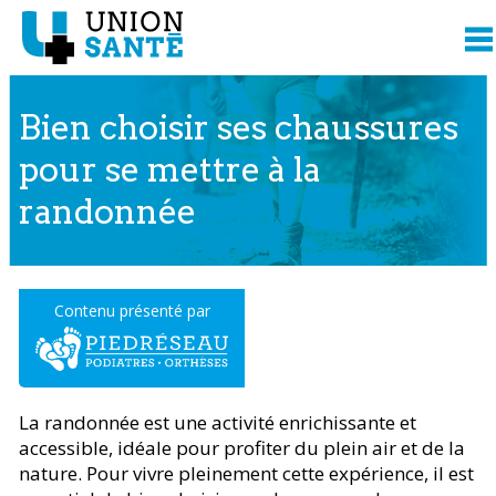
Bien choisir ses chaussures
pour se mettre à la
randonnée
Contenu présenté par
La randonnée est une activité enrichissante et
accessible, idéale pour profiter du plein air et de la
nature. Pour vivre pleinement cette expérience, il est