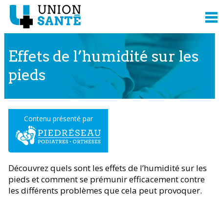
Effets de l’humidité sur les
pieds
Contenu présenté par
Découvrez quels sont les effets de l’humidité sur les
pieds et comment se prémunir efficacement contre
les différents problèmes que cela peut provoquer.