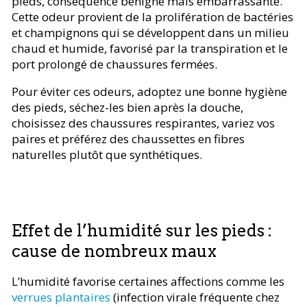
pieds, conséquence bénigne mais embarrassante.
Cette odeur provient de la prolifération de bactéries
et champignons qui se développent dans un milieu
chaud et humide, favorisé par la transpiration et le
port prolongé de chaussures fermées.
Pour éviter ces odeurs, adoptez une bonne hygiène
des pieds, séchez-les bien après la douche,
choisissez des chaussures respirantes, variez vos
paires et préférez des chaussettes en fibres
naturelles plutôt que synthétiques.
Effet de l’humidité sur les pieds :
cause de nombreux maux
L’humidité favorise certaines affections comme les
verrues plantaires
(infection virale fréquente chez