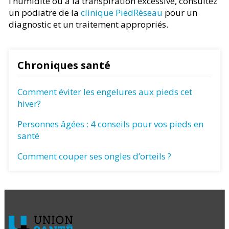
l’humidité ou à la transpiration excessive, consultez
un podiatre de la
clinique PiedRéseau
pour un
diagnostic et un traitement appropriés.
Chroniques santé
Comment éviter les engelures aux pieds cet
hiver?
Personnes âgées : 4 conseils pour vos pieds en
santé
Comment couper ses ongles d’orteils ?