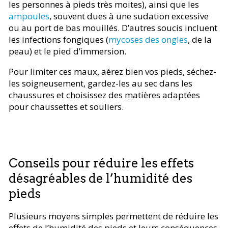
les personnes à pieds très moites), ainsi que les
ampoules
, souvent dues à une sudation excessive
ou au port de bas mouillés. D’autres soucis incluent
les infections fongiques (
mycoses des ongles
, de la
peau) et le pied d’immersion.
Pour limiter ces maux, aérez bien vos pieds, séchez-
les soigneusement, gardez-les au sec dans les
chaussures et choisissez des matières adaptées
pour chaussettes et souliers.
Conseils pour réduire les effets
désagréables de l’humidité des
pieds
Plusieurs moyens simples permettent de réduire les
effets de l’humidité des pieds et leurs conséquences