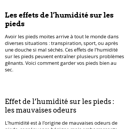
Les effets de l’humidité sur les
pieds
Avoir les pieds moites arrive à tout le monde dans
diverses situations : transpiration, sport, ou après
une douche si mal séchés. Ces effets de l’humidité
sur les pieds peuvent entraîner plusieurs problèmes
gênants. Voici comment garder vos pieds bien au
sec.
Effet de l’humidité sur les pieds :
les mauvaises odeurs
L’humidité est à l’origine de mauvaises odeurs de