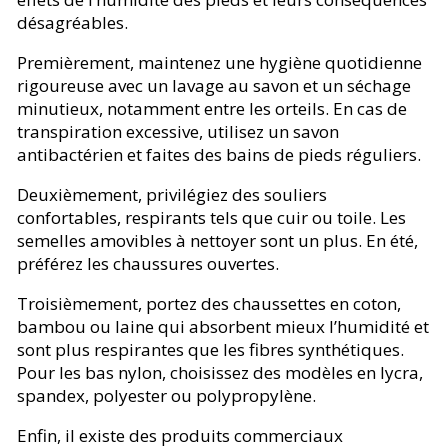
désagréables.
Premièrement, maintenez une hygiène quotidienne
rigoureuse avec un lavage au savon et un séchage
minutieux, notamment entre les orteils. En cas de
transpiration excessive, utilisez un savon
antibactérien et faites des bains de pieds réguliers.
Deuxièmement, privilégiez des souliers
confortables, respirants tels que cuir ou toile. Les
semelles amovibles à nettoyer sont un plus. En été,
préférez les chaussures ouvertes.
Troisièmement, portez des chaussettes en coton,
bambou ou laine qui absorbent mieux l’humidité et
sont plus respirantes que les fibres synthétiques.
Pour les bas nylon, choisissez des modèles en lycra,
spandex, polyester ou polypropylène.
Enfin, il existe des produits commerciaux