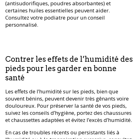
(antisudorifiques, poudres absorbantes) et
certaines huiles essentielles peuvent aider.
Consultez votre podiatre pour un conseil
personnalisé.
Contrer les effets de l’humidité des
pieds pour les garder en bonne
santé
Les effets de l’humidité sur les pieds, bien que
souvent bénins, peuvent devenir très gênants voire
douloureux. Pour préserver la santé de vos pieds,
suivez les conseils d’hygiène, portez des chaussures
et chaussettes adaptées et évitez l’excès d’humidité.
En cas de troubles récents ou persistants liés à