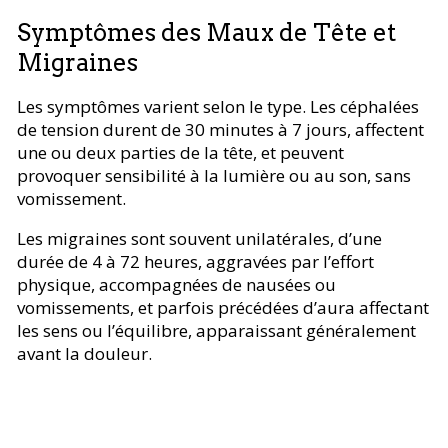
Symptômes des Maux de Tête et
Migraines
Les symptômes varient selon le type. Les céphalées
de tension durent de 30 minutes à 7 jours, affectent
une ou deux parties de la tête, et peuvent
provoquer sensibilité à la lumière ou au son, sans
vomissement.
Les migraines sont souvent unilatérales, d’une
durée de 4 à 72 heures, aggravées par l’effort
physique, accompagnées de nausées ou
vomissements, et parfois précédées d’aura affectant
les sens ou l’équilibre, apparaissant généralement
avant la douleur.