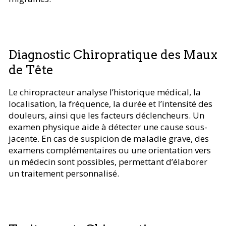
Diagnostic Chiropratique des Maux
de Tête
Le chiropracteur analyse l’historique médical, la
localisation, la fréquence, la durée et l’intensité des
douleurs, ainsi que les facteurs déclencheurs. Un
examen physique aide à détecter une cause sous-
jacente. En cas de suspicion de maladie grave, des
examens complémentaires ou une orientation vers
un médecin sont possibles, permettant d’élaborer
un traitement personnalisé.