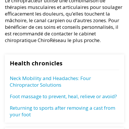
Le chiropracteur utilise une combinaison de
thérapies musculaires et articulaires pour soulager
efficacement les douleurs, qu’elles touchent la
mâchoire, le canal carpien ou d’autres zones. Pour
bénéficier de ces soins et conseils personnalisés, il
est recommandé de contacter le cabinet
chiropratique ChiroRéseau le plus proche.
Health chronicles
Neck Mobility and Headaches: Four
Chiropractor Solutions
Foot massage to prevent, heal, relieve or avoid?
Returning to sports after removing a cast from
your foot