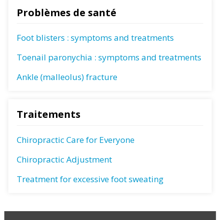
Problèmes de santé
Foot blisters : symptoms and treatments
Toenail paronychia : symptoms and treatments
Ankle (malleolus) fracture
Traitements
Chiropractic Care for Everyone
Chiropractic Adjustment
Treatment for excessive foot sweating