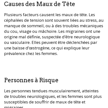
Causes des Maux de Tête
Plusieurs facteurs causent les maux de tête. Les
céphalées de tension sont souvent liées au stress, au
manque de sommeil, ou à des troubles mécaniques
du cou, visage ou mâchoire. Les migraines ont une
origine mal définie, suspectée d’être neurologique
ou vasculaire. Elles peuvent être déclenchées par
une baisse d’œstrogène, ce qui explique leur
prévalence chez les femmes.
Personnes à Risque
Les personnes tendues musculairement, atteintes
de troubles neurologiques, et les femmes sont plus
susceptibles de souffrir de maux de tête et
migraines.