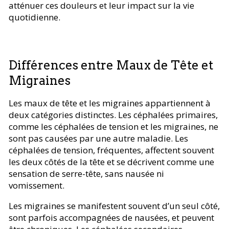
atténuer ces douleurs et leur impact sur la vie
quotidienne.
Différences entre Maux de Tête et
Migraines
Les maux de tête et les migraines appartiennent à
deux catégories distinctes. Les céphalées primaires,
comme les céphalées de tension et les migraines, ne
sont pas causées par une autre maladie. Les
céphalées de tension, fréquentes, affectent souvent
les deux côtés de la tête et se décrivent comme une
sensation de serre-tête, sans nausée ni
vomissement.
Les migraines se manifestent souvent d’un seul côté,
sont parfois accompagnées de nausées, et peuvent