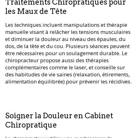
Traitements Chiropratiques pour
les Maux de Tête
Les techniques incluent manipulations et thérapie
manuelle visant à relâcher les tensions musculaires
et diminuer la douleur au niveau des épaules, du
dos, de la tête et du cou. Plusieurs séances peuvent
être nécessaires pour un soulagement durable. Le
chiropracteur propose aussi des thérapies
complémentaires comme le laser, et conseille sur
des habitudes de vie saines (relaxation, étirements,
alimentation équilibrée) pour prévenir les récidives.
Soigner la Douleur en Cabinet
Chiropratique