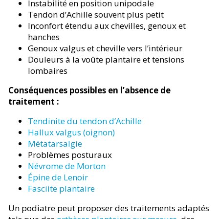
Instabilité en position unipodale
Tendon d’Achille souvent plus petit
Inconfort étendu aux chevilles, genoux et
hanches
Genoux valgus et cheville vers l’intérieur
Douleurs à la voûte plantaire et tensions
lombaires
Conséquences possibles en l’absence de
traitement :
Tendinite du tendon d’Achille
Hallux valgus (oignon)
Métatarsalgie
Problèmes posturaux
Névrome de Morton
Épine de Lenoir
Fasciite plantaire
Un podiatre peut proposer des traitements adaptés