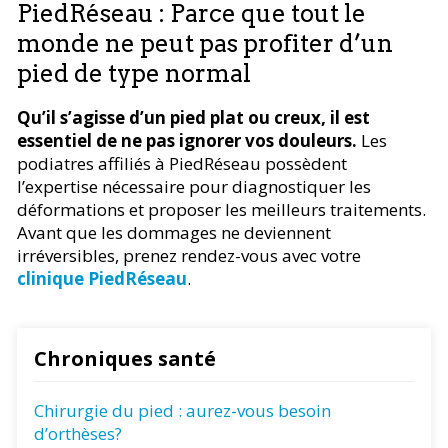
PiedRéseau : Parce que tout le
monde ne peut pas profiter d’un
pied de type normal
Qu’il s’agisse d’un pied plat ou creux, il est
essentiel de ne pas ignorer vos douleurs.
Les
podiatres affiliés à PiedRéseau possèdent
l’expertise nécessaire pour diagnostiquer les
déformations et proposer les meilleurs traitements.
Avant que les dommages ne deviennent
irréversibles, prenez rendez-vous avec votre
clinique PiedRéseau
.
Chroniques santé
Chirurgie du pied : aurez-vous besoin
d’orthèses?