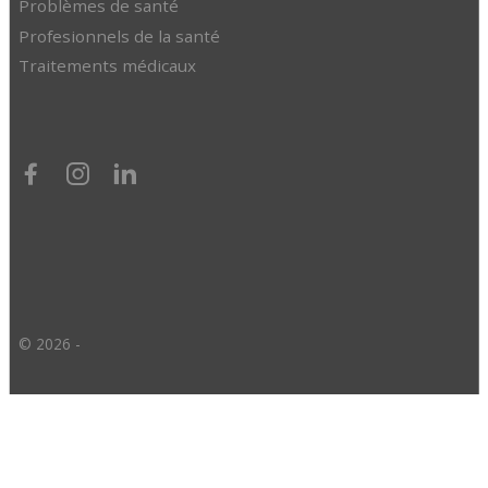
Problèmes de santé
Profesionnels de la santé
Traitements médicaux
© 2026 -