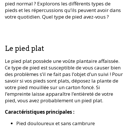
pied normal ? Explorons les différents types de
pieds et les répercussions qu’ils peuvent avoir dans
votre quotidien. Quel type de pied avez-vous ?
Le pied plat
Le pied plat possède une voûte plantaire affaissée.
Ce type de pied est susceptible de vous causer bien
des problèmes s’il ne fait pas l’objet d’un suivi ! Pour
savoir si vos pieds sont plats, déposez la plante de
votre pied mouillée sur un carton foncé. Si
l’empreinte laisse apparaître l’entièreté de votre
pied, vous avez probablement un pied plat.
Caractéristiques principales :
Pied douloureux et sans cambrure