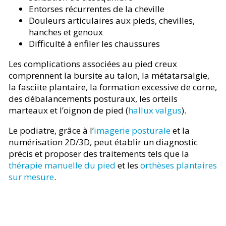
Entorses récurrentes de la cheville
Douleurs articulaires aux pieds, chevilles,
hanches et genoux
Difficulté à enfiler les chaussures
Les complications associées au pied creux
comprennent la bursite au talon, la métatarsalgie,
la fasciite plantaire, la formation excessive de corne,
des débalancements posturaux, les orteils
marteaux et l’oignon de pied (
hallux valgus
).
Le podiatre, grâce à l’
imagerie posturale
et la
numérisation 2D/3D, peut établir un diagnostic
précis et proposer des traitements tels que la
thérapie manuelle du pied
et les
orthèses plantaires
sur mesure
.