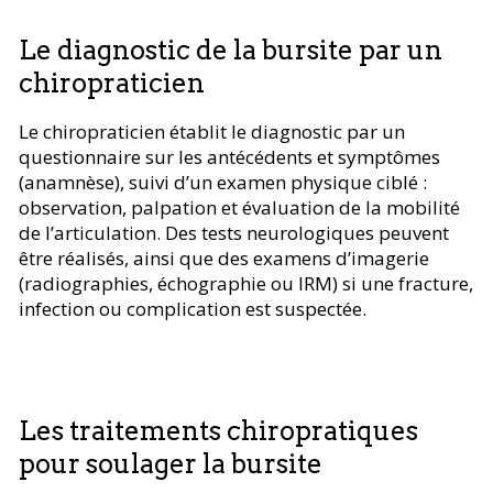
Le diagnostic de la bursite par un
chiropraticien
Le chiropraticien établit le diagnostic par un
questionnaire sur les antécédents et symptômes
(anamnèse), suivi d’un examen physique ciblé :
observation, palpation et évaluation de la mobilité
de l’articulation. Des tests neurologiques peuvent
être réalisés, ainsi que des examens d’imagerie
(radiographies, échographie ou IRM) si une fracture,
infection ou complication est suspectée.
Les traitements chiropratiques
pour soulager la bursite