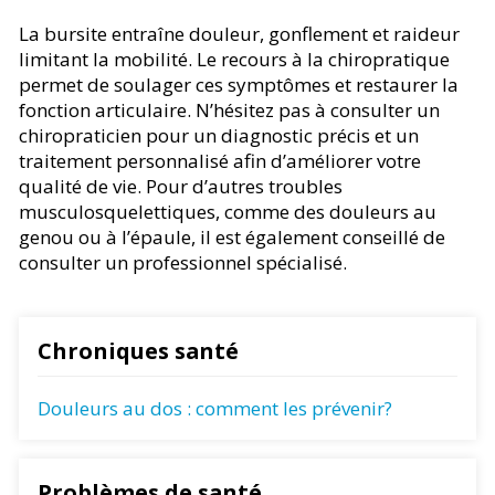
La bursite entraîne douleur, gonflement et raideur
limitant la mobilité. Le recours à la chiropratique
permet de soulager ces symptômes et restaurer la
fonction articulaire. N’hésitez pas à consulter un
chiropraticien pour un diagnostic précis et un
traitement personnalisé afin d’améliorer votre
qualité de vie. Pour d’autres troubles
musculosquelettiques, comme des douleurs au
genou ou à l’épaule, il est également conseillé de
consulter un professionnel spécialisé.
Chroniques santé
Douleurs au dos : comment les prévenir?
Problèmes de santé