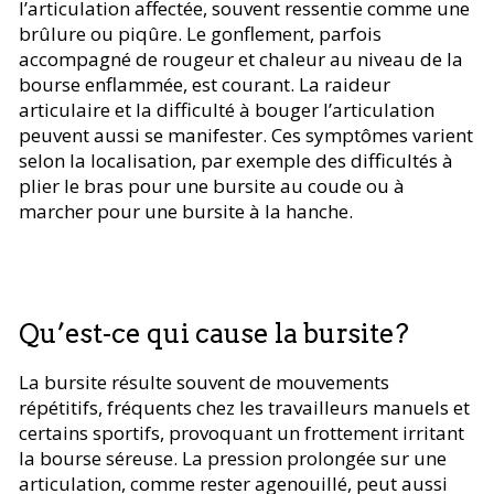
l’articulation affectée, souvent ressentie comme une
brûlure ou piqûre. Le gonflement, parfois
accompagné de rougeur et chaleur au niveau de la
bourse enflammée, est courant. La raideur
articulaire et la difficulté à bouger l’articulation
peuvent aussi se manifester. Ces symptômes varient
selon la localisation, par exemple des difficultés à
plier le bras pour une bursite au coude ou à
marcher pour une bursite à la hanche.
Qu’est-ce qui cause la bursite?
La bursite résulte souvent de mouvements
répétitifs, fréquents chez les travailleurs manuels et
certains sportifs, provoquant un frottement irritant
la bourse séreuse. La pression prolongée sur une
articulation, comme rester agenouillé, peut aussi