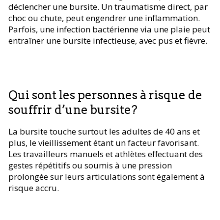
déclencher une bursite. Un traumatisme direct, par
choc ou chute, peut engendrer une inflammation.
Parfois, une infection bactérienne via une plaie peut
entraîner une bursite infectieuse, avec pus et fièvre.
Qui sont les personnes à risque de
souffrir d’une bursite?
La bursite touche surtout les adultes de 40 ans et
plus, le vieillissement étant un facteur favorisant.
Les travailleurs manuels et athlètes effectuant des
gestes répétitifs ou soumis à une pression
prolongée sur leurs articulations sont également à
risque accru.