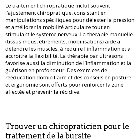
Le traitement chiropratique inclut souvent
l’ajustement chiropratique, consistant en
manipulations spécifiques pour délester la pression
et améliorer la mobilité articulaire tout en
stimulant le système nerveux. La thérapie manuelle
(tissus mous, étirements, mobilisations) aide à
détendre les muscles, à réduire l’inflammation et à
accroître la flexibilité. La thérapie par ultrasons
favorise aussi la diminution de l’inflammation et la
guérison en profondeur. Des exercices de
rééducation domiciliaire et des conseils en posture
et ergonomie sont offerts pour renforcer la zone
affectée et prévenir la récidive.
Trouver un chiropraticien pour le
traitement de la bursite