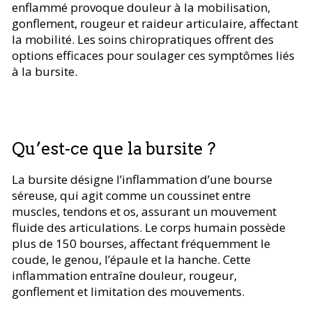
enflammé provoque douleur à la mobilisation,
gonflement, rougeur et raideur articulaire, affectant
la mobilité. Les soins chiropratiques offrent des
options efficaces pour soulager ces symptômes liés
à la bursite.
Qu’est-ce que la bursite ?
La bursite désigne l’inflammation d’une bourse
séreuse, qui agit comme un coussinet entre
muscles, tendons et os, assurant un mouvement
fluide des articulations. Le corps humain possède
plus de 150 bourses, affectant fréquemment le
coude, le genou, l’épaule et la hanche. Cette
inflammation entraîne douleur, rougeur,
gonflement et limitation des mouvements.