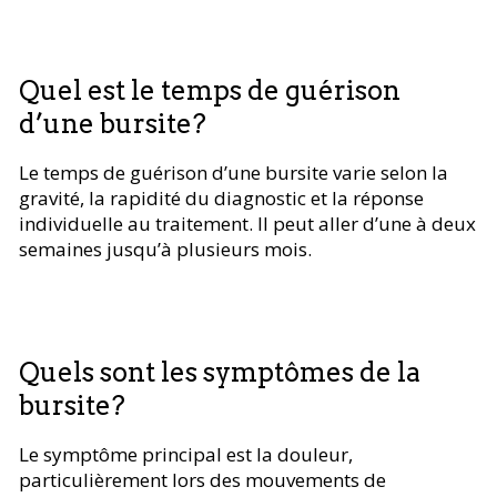
Quel est le temps de guérison
d’une bursite?
Le temps de guérison d’une bursite varie selon la
gravité, la rapidité du diagnostic et la réponse
individuelle au traitement. Il peut aller d’une à deux
semaines jusqu’à plusieurs mois.
Quels sont les symptômes de la
bursite?
Le symptôme principal est la douleur,
particulièrement lors des mouvements de