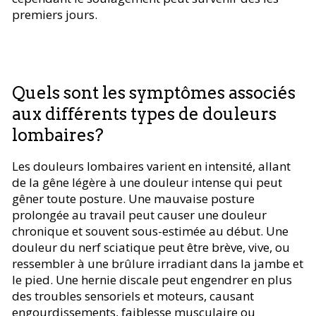
premiers jours.
Quels sont les symptômes associés
aux différents types de douleurs
lombaires?
Les douleurs lombaires varient en intensité, allant
de la gêne légère à une douleur intense qui peut
gêner toute posture. Une mauvaise posture
prolongée au travail peut causer une douleur
chronique et souvent sous-estimée au début. Une
douleur du nerf sciatique peut être brève, vive, ou
ressembler à une brûlure irradiant dans la jambe et
le pied. Une hernie discale peut engendrer en plus
des troubles sensoriels et moteurs, causant
engourdissements, faiblesse musculaire ou