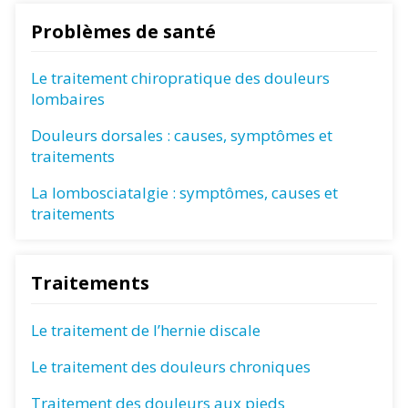
Problèmes de santé
Le traitement chiropratique des douleurs
lombaires
Douleurs dorsales : causes, symptômes et
traitements
La lombosciatalgie : symptômes, causes et
traitements
Traitements
Le traitement de l’hernie discale
Le traitement des douleurs chroniques
Traitement des douleurs aux pieds