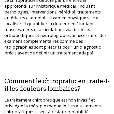
Le chiropraticien débute par un entretien
approfondi sur l’historique médical, incluant
pathologies, interventions, hérédité, traitements
antérieurs et emploi. L’examen physique vise à
localiser et quantifier la douleur en étudiant
muscles, nerfs et articulations via des tests
orthopédiques et neurologiques. Si nécessaire, des
examens complémentaires comme des
radiographies sont prescrits pour un diagnostic
précis avant de définir un traitement adapté.
Comment le chiropraticien traite-t-
il les douleurs lombaires?
Le traitement chiropratique est non invasif et
privilégie la thérapie manuelle. Les ajustements
chiropratiques visent à restaurer mobilité,