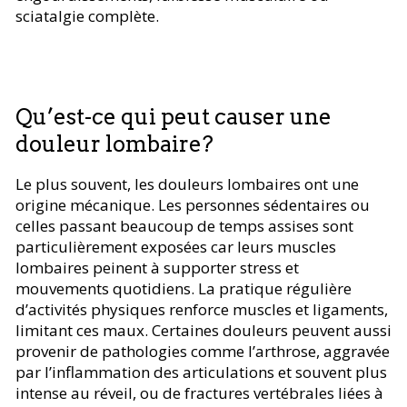
sciatalgie complète.
Qu’est-ce qui peut causer une
douleur lombaire?
Le plus souvent, les douleurs lombaires ont une
origine mécanique. Les personnes sédentaires ou
celles passant beaucoup de temps assises sont
particulièrement exposées car leurs muscles
lombaires peinent à supporter stress et
mouvements quotidiens. La pratique régulière
d’activités physiques renforce muscles et ligaments,
limitant ces maux. Certaines douleurs peuvent aussi
provenir de pathologies comme l’arthrose, aggravée
par l’inflammation des articulations et souvent plus
intense au réveil, ou de fractures vertébrales liées à