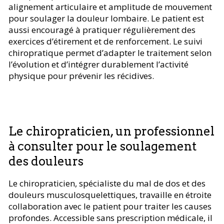
alignement articulaire et amplitude de mouvement
pour soulager la douleur lombaire. Le patient est
aussi encouragé à pratiquer régulièrement des
exercices d’étirement et de renforcement. Le suivi
chiropratique permet d’adapter le traitement selon
l’évolution et d’intégrer durablement l’activité
physique pour prévenir les récidives.
Le chiropraticien, un professionnel
à consulter pour le soulagement
des douleurs
Le chiropraticien, spécialiste du mal de dos et des
douleurs musculosquelettiques, travaille en étroite
collaboration avec le patient pour traiter les causes
profondes. Accessible sans prescription médicale, il