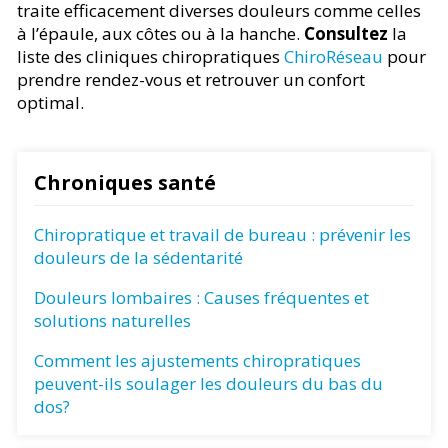
traite efficacement diverses douleurs comme celles
à l’épaule, aux côtes ou à la hanche.
Consultez
la
liste des cliniques chiropratiques
ChiroRéseau
pour
prendre rendez-vous et retrouver un confort
optimal.
Chroniques santé
Chiropratique et travail de bureau : prévenir les
douleurs de la sédentarité
Douleurs lombaires : Causes fréquentes et
solutions naturelles
Comment les ajustements chiropratiques
peuvent-ils soulager les douleurs du bas du
dos?