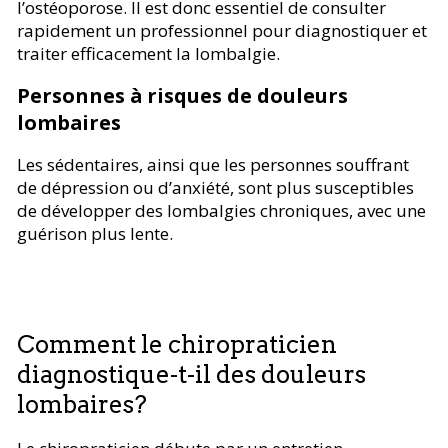
l’ostéoporose. Il est donc essentiel de consulter
rapidement un professionnel pour diagnostiquer et
traiter efficacement la lombalgie.
Personnes à risques de douleurs
lombaires
Les sédentaires, ainsi que les personnes souffrant
de dépression ou d’anxiété, sont plus susceptibles
de développer des lombalgies chroniques, avec une
guérison plus lente.
Comment le chiropraticien
diagnostique-t-il des douleurs
lombaires?