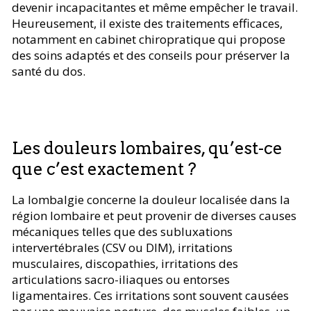
devenir incapacitantes et même empêcher le travail.
Heureusement, il existe des traitements efficaces,
notamment en cabinet chiropratique qui propose
des soins adaptés et des conseils pour préserver la
santé du dos.
Les douleurs lombaires, qu’est-ce
que c’est exactement ?
La lombalgie concerne la douleur localisée dans la
région lombaire et peut provenir de diverses causes
mécaniques telles que des subluxations
intervertébrales (CSV ou DIM), irritations
musculaires, discopathies, irritations des
articulations sacro-iliaques ou entorses
ligamentaires. Ces irritations sont souvent causées