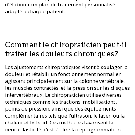
d’élaborer un plan de traitement personnalisé
adapté à chaque patient.
Comment le chiropraticien peut-il
traiter les douleurs chroniques?
Les ajustements chiropratiques visent à soulager la
douleur et rétablir un fonctionnement normal en
agissant principalement sur la colonne vertébrale,
les muscles contractés, et la pression sur les disques
intervertébraux. Le chiropraticien utilise diverses
techniques comme les tractions, mobilisations,
points de pression, ainsi que des équipements
complémentaires tels que l’ultrason, le laser, ou la
chaleur et le froid. Ces méthodes favorisent la
neuroplasticité, c’est-à-dire la reprogrammation