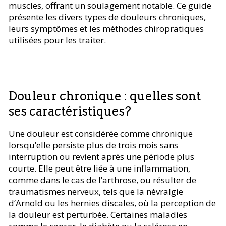
muscles, offrant un soulagement notable. Ce guide
présente les divers types de douleurs chroniques,
leurs symptômes et les méthodes chiropratiques
utilisées pour les traiter.
Douleur chronique : quelles sont
ses caractéristiques?
Une douleur est considérée comme chronique
lorsqu’elle persiste plus de trois mois sans
interruption ou revient après une période plus
courte. Elle peut être liée à une inflammation,
comme dans le cas de l’arthrose, ou résulter de
traumatismes nerveux, tels que la névralgie
d’Arnold ou les hernies discales, où la perception de
la douleur est perturbée. Certaines maladies