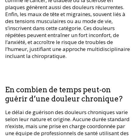
comme le cancer, le diabète ou la sclérose en
plaques génèrent aussi des douleurs récurrentes.
Enfin, les maux de tête et migraines, souvent liés à
des tensions musculaires ou au mode de vie,
s’inscrivent dans cette catégorie. Ces douleurs
répétées peuvent entraîner un fort inconfort, de
l’anxiété, et accroître le risque de troubles de
l’humeur, justifiant une approche multidisciplinaire
incluant la chiropratique.
En combien de temps peut-on
guérir d’une douleur chronique?
Le délai de guérison des douleurs chroniques varie
selon leur nature et origine. Aucune durée standard
n’existe, mais une prise en charge coordonnée par
une équipe de professionnels de santé utilisant des