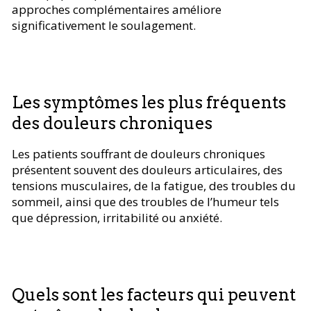
approches complémentaires améliore
significativement le soulagement.
Les symptômes les plus fréquents
des douleurs chroniques
Les patients souffrant de douleurs chroniques
présentent souvent des douleurs articulaires, des
tensions musculaires, de la fatigue, des troubles du
sommeil, ainsi que des troubles de l’humeur tels
que dépression, irritabilité ou anxiété.
Quels sont les facteurs qui peuvent