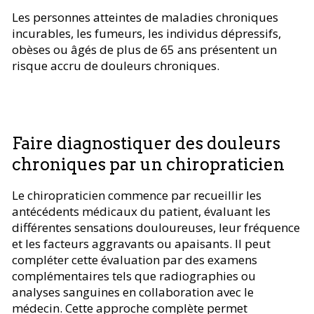
Les personnes atteintes de maladies chroniques
incurables, les fumeurs, les individus dépressifs,
obèses ou âgés de plus de 65 ans présentent un
risque accru de douleurs chroniques.
Faire diagnostiquer des douleurs
chroniques par un chiropraticien
Le chiropraticien commence par recueillir les
antécédents médicaux du patient, évaluant les
différentes sensations douloureuses, leur fréquence
et les facteurs aggravants ou apaisants. Il peut
compléter cette évaluation par des examens
complémentaires tels que radiographies ou
analyses sanguines en collaboration avec le
médecin. Cette approche complète permet