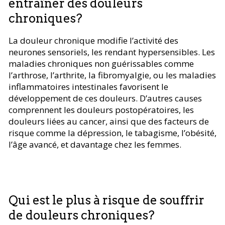
entraîner des douleurs
chroniques?
La douleur chronique modifie l’activité des
neurones sensoriels, les rendant hypersensibles. Les
maladies chroniques non guérissables comme
l’arthrose, l’arthrite, la fibromyalgie, ou les maladies
inflammatoires intestinales favorisent le
développement de ces douleurs. D’autres causes
comprennent les douleurs postopératoires, les
douleurs liées au cancer, ainsi que des facteurs de
risque comme la dépression, le tabagisme, l’obésité,
l’âge avancé, et davantage chez les femmes.
Qui est le plus à risque de souffrir
de douleurs chroniques?