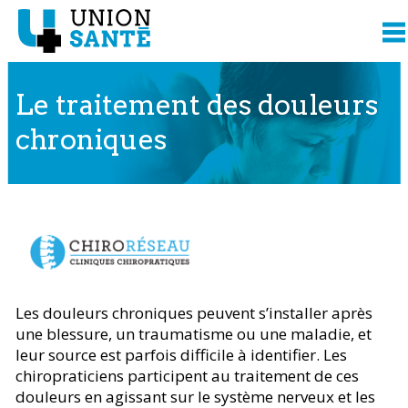
Le traitement des douleurs
chroniques
Contenu présenté par
Les douleurs chroniques peuvent s’installer après
une blessure, un traumatisme ou une maladie, et
leur source est parfois difficile à identifier. Les
chiropraticiens participent au traitement de ces
douleurs en agissant sur le système nerveux et les