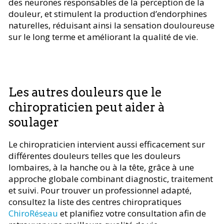
des neurones responsables de la perception de la
douleur, et stimulent la production d’endorphines
naturelles, réduisant ainsi la sensation douloureuse
sur le long terme et améliorant la qualité de vie.
Les autres douleurs que le
chiropraticien peut aider à
soulager
Le chiropraticien intervient aussi efficacement sur
différentes douleurs telles que les douleurs
lombaires, à la hanche ou à la tête, grâce à une
approche globale combinant diagnostic, traitement
et suivi. Pour trouver un professionnel adapté,
consultez la liste des centres chiropratiques
ChiroRéseau
et planifiez votre consultation afin de