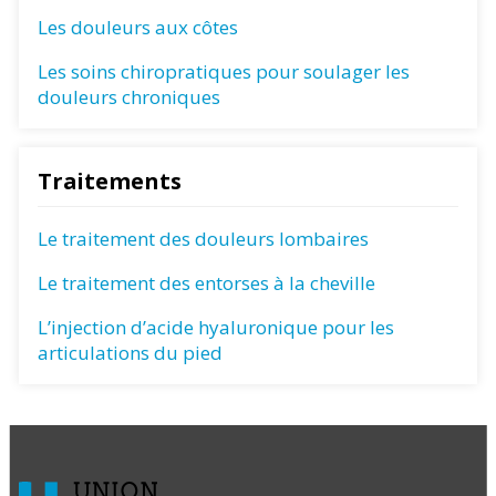
Les douleurs aux côtes
Les soins chiropratiques pour soulager les
douleurs chroniques
Traitements
Le traitement des douleurs lombaires
Le traitement des entorses à la cheville
L’injection d’acide hyaluronique pour les
articulations du pied