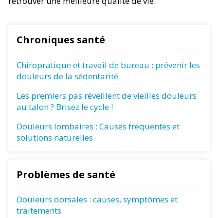
retrouver une meilleure qualité de vie.
Chroniques santé
Chiropratique et travail de bureau : prévenir les
douleurs de la sédentarité
Les premiers pas réveillent de vieilles douleurs
au talon ? Brisez le cycle !
Douleurs lombaires : Causes fréquentes et
solutions naturelles
Problèmes de santé
Douleurs dorsales : causes, symptômes et
traitements