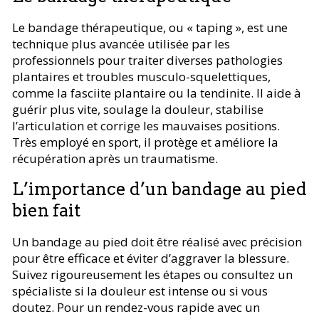
Le bandage thérapeutique, ou « taping », est une
technique plus avancée utilisée par les
professionnels pour traiter diverses pathologies
plantaires et troubles musculo-squelettiques,
comme la fasciite plantaire ou la tendinite. Il aide à
guérir plus vite, soulage la douleur, stabilise
l’articulation et corrige les mauvaises positions.
Très employé en sport, il protège et améliore la
récupération après un traumatisme.
L’importance d’un bandage au pied
bien fait
Un bandage au pied doit être réalisé avec précision
pour être efficace et éviter d’aggraver la blessure.
Suivez rigoureusement les étapes ou consultez un
spécialiste si la douleur est intense ou si vous
doutez. Pour un rendez-vous rapide avec un