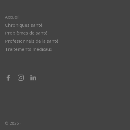
Accueil
Chroniques santé
Problèmes de santé
Profesionnels de la santé
Traitements médicaux
© 2026 -