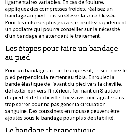
ligamentaires variables. En cas de foulure,
appliquez des compresses froides, réalisez un
bandage au pied puis surélevez la zone blessée.
Pour les entorses plus graves, consultez rapidement
un podiatre qui pourra conseiller sur la nécessité
d’un bandage en attendant le traitement.
Les étapes pour faire un bandage
au pied
Pour un bandage au pied compressif, positionnez le
pied perpendiculairement au tibia. Enroulez la
bande élastique de l’avant du pied vers la cheville,
de l’extérieur vers l’intérieur, formant un 8 autour
du pied et de la cheville. Fixez avec une agrafe sans
trop serrer pour ne pas gêner la circulation
sanguine. Des coussinets en mousse peuvent être
ajoutés sous le bandage pour plus de stabilité.
Le bandage thérapeutique