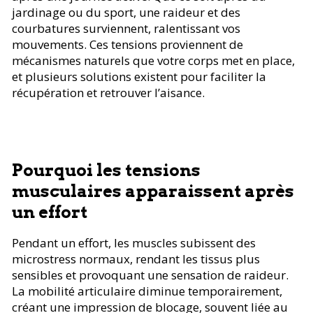
jardinage ou du sport, une raideur et des
courbatures surviennent, ralentissant vos
mouvements. Ces tensions proviennent de
mécanismes naturels que votre corps met en place,
et plusieurs solutions existent pour faciliter la
récupération et retrouver l’aisance.
Pourquoi les tensions
musculaires apparaissent après
un effort
Pendant un effort, les muscles subissent des
microstress normaux, rendant les tissus plus
sensibles et provoquant une sensation de raideur.
La mobilité articulaire diminue temporairement,
créant une impression de blocage, souvent liée au