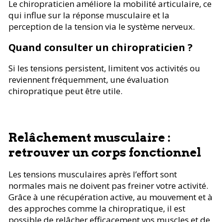
Le chiropraticien améliore la mobilité articulaire, ce
qui influe sur la réponse musculaire et la
perception de la tension via le système nerveux.
Quand consulter un chiropraticien ?
Si les tensions persistent, limitent vos activités ou
reviennent fréquemment, une évaluation
chiropratique peut être utile.
Relâchement musculaire :
retrouver un corps fonctionnel
Les tensions musculaires après l’effort sont
normales mais ne doivent pas freiner votre activité.
Grâce à une récupération active, au mouvement et à
des approches comme la chiropratique, il est
possible de relâcher efficacement vos muscles et de