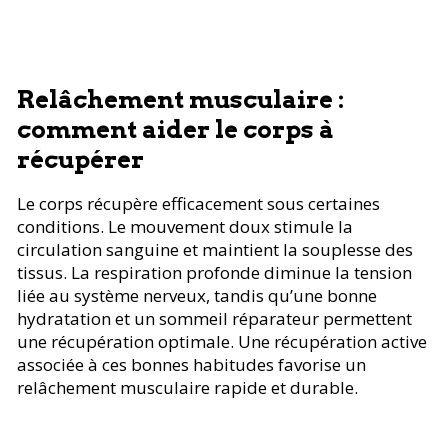
Relâchement musculaire :
comment aider le corps à
récupérer
Le corps récupère efficacement sous certaines
conditions. Le mouvement doux stimule la
circulation sanguine et maintient la souplesse des
tissus. La respiration profonde diminue la tension
liée au système nerveux, tandis qu’une bonne
hydratation et un sommeil réparateur permettent
une récupération optimale. Une récupération active
associée à ces bonnes habitudes favorise un
relâchement musculaire rapide et durable.