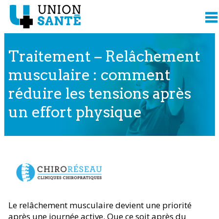
Traitement – Relâchement
musculaire : comment
réduire les tensions après
un effort physique
Contenu présenté par
Le relâchement musculaire devient une priorité
après une journée active. Que ce soit après du