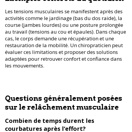
Les tensions musculaires se manifestent après des
activités comme le jardinage (bas du dos raide), la
course (jambes lourdes) ou une posture prolongée
au travail (tensions au cou et épaules). Dans chaque
cas, le corps demande une récupération et une
restauration de la mobilité. Un chiropraticien peut
évaluer ces limitations et proposer des solutions
adaptées pour retrouver confort et confiance dans
les mouvements.
Questions généralement posées
sur le relâchement musculaire
Combien de temps durent les
courbatures après l’effort?