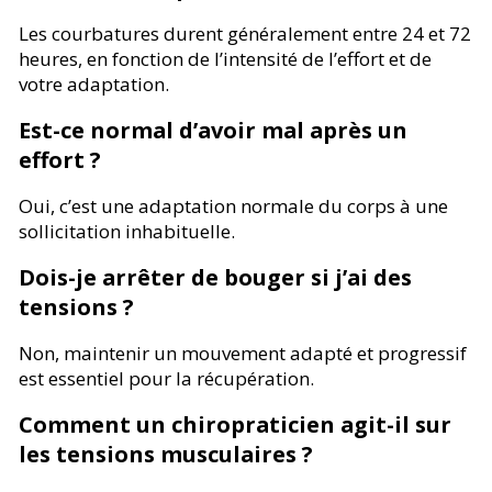
Les courbatures durent généralement entre 24 et 72
heures, en fonction de l’intensité de l’effort et de
votre adaptation.
Est-ce normal d’avoir mal après un
effort ?
Oui, c’est une adaptation normale du corps à une
sollicitation inhabituelle.
Dois-je arrêter de bouger si j’ai des
tensions ?
Non, maintenir un mouvement adapté et progressif
est essentiel pour la récupération.
Comment un chiropraticien agit-il sur
les tensions musculaires ?