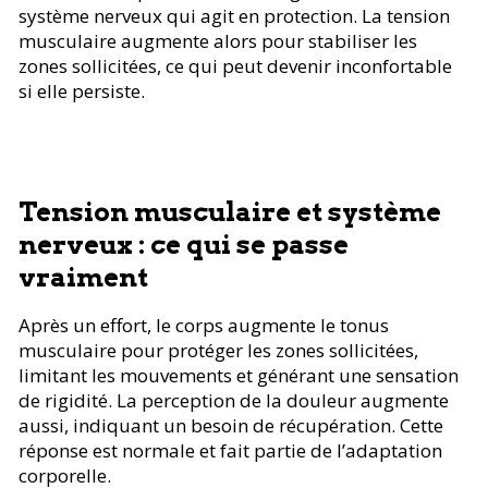
système nerveux qui agit en protection. La tension
musculaire augmente alors pour stabiliser les
zones sollicitées, ce qui peut devenir inconfortable
si elle persiste.
Tension musculaire et système
nerveux : ce qui se passe
vraiment
Après un effort, le corps augmente le tonus
musculaire pour protéger les zones sollicitées,
limitant les mouvements et générant une sensation
de rigidité. La perception de la douleur augmente
aussi, indiquant un besoin de récupération. Cette
réponse est normale et fait partie de l’adaptation
corporelle.