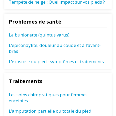
Tempête de neige : Quel impact sur vos pieds ?
Problèmes de santé
La bunionette (quintus varus)
L’épicondylite, douleur au coude et à l’avant-
bras
L’exostose du pied : symptômes et traitements
Traitements
Les soins chiropratiques pour femmes
enceintes
L’amputation partielle ou totale du pied