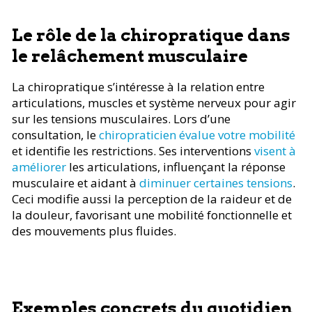
Le rôle de la chiropratique dans
le relâchement musculaire
La chiropratique s’intéresse à la relation entre
articulations, muscles et système nerveux pour agir
sur les tensions musculaires. Lors d’une
consultation, le
chiropraticien évalue votre mobilité
et identifie les restrictions. Ses interventions
visent à
améliorer
les articulations, influençant la réponse
musculaire et aidant à
diminuer certaines tensions
.
Ceci modifie aussi la perception de la raideur et de
la douleur, favorisant une mobilité fonctionnelle et
des mouvements plus fluides.
Exemples concrets du quotidien