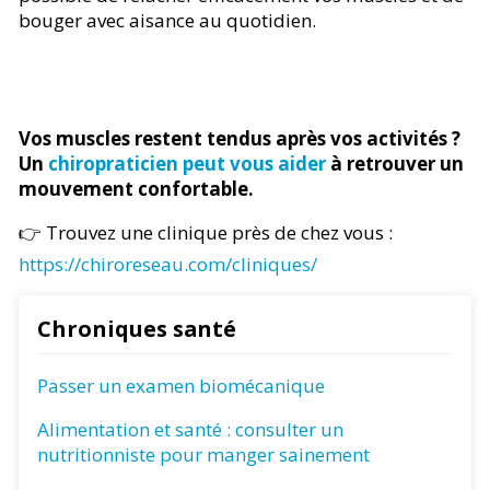
bouger avec aisance au quotidien.
Vos muscles restent tendus après vos activités ?
Un
chiropraticien peut vous aider
à retrouver un
mouvement confortable.
👉 Trouvez une clinique près de chez vous :
https://chiroreseau.com/cliniques/
Chroniques santé
Passer un examen biomécanique
Alimentation et santé : consulter un
nutritionniste pour manger sainement