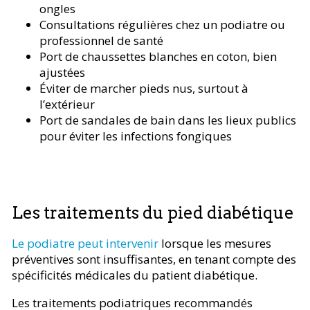
ongles
Consultations régulières chez un podiatre ou
professionnel de santé
Port de chaussettes blanches en coton, bien
ajustées
Éviter de marcher pieds nus, surtout à
l’extérieur
Port de sandales de bain dans les lieux publics
pour éviter les infections fongiques
Les traitements du pied diabétique
Le podiatre peut intervenir
lorsque les mesures
préventives sont insuffisantes, en tenant compte des
spécificités médicales du patient diabétique.
Les traitements podiatriques recommandés