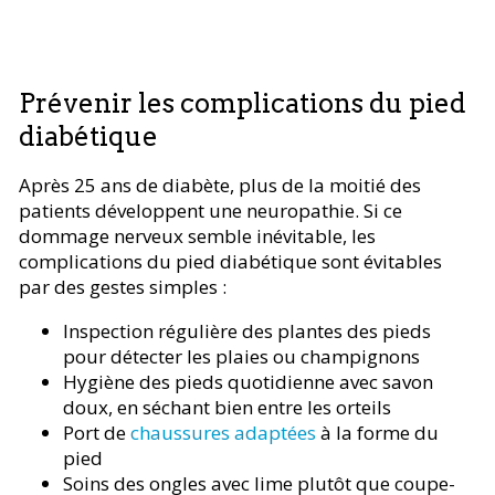
Prévenir les complications du pied
diabétique
Après 25 ans de diabète, plus de la moitié des
patients développent une neuropathie. Si ce
dommage nerveux semble inévitable, les
complications du pied diabétique sont évitables
par des gestes simples :
Inspection régulière des plantes des pieds
pour détecter les plaies ou champignons
Hygiène des pieds quotidienne avec savon
doux, en séchant bien entre les orteils
Port de
chaussures adaptées
à la forme du
pied
Soins des ongles avec lime plutôt que coupe-