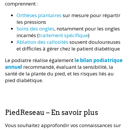
comprennent :
Orthèses plantaires
sur mesure pour répartir
les pressions
Soins des ongles
, notamment pour les ongles
incarnés (
traitement spécifique
)
Ablation des callosités
souvent douloureuses
et difficiles à gérer chez le patient diabétique
Le podiatre réalise également
le bilan podiatrique
annuel
recommandé, évaluant la sensibilité, la
santé de la plante du pied, et les risques liés au
pied diabétique.
PiedReseau – En savoir plus
Vous souhaitez approfondir vos connaissances sur