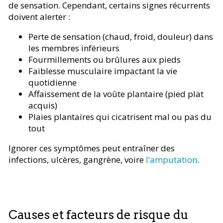
de sensation. Cependant, certains signes récurrents
doivent alerter :
Perte de sensation (chaud, froid, douleur) dans
les membres inférieurs
Fourmillements ou brûlures aux pieds
Faiblesse musculaire impactant la vie
quotidienne
Affaissement de la voûte plantaire (pied plat
acquis)
Plaies plantaires qui cicatrisent mal ou pas du
tout
Ignorer ces symptômes peut entraîner des
infections, ulcères, gangrène, voire
l’amputation
.
Causes et facteurs de risque du