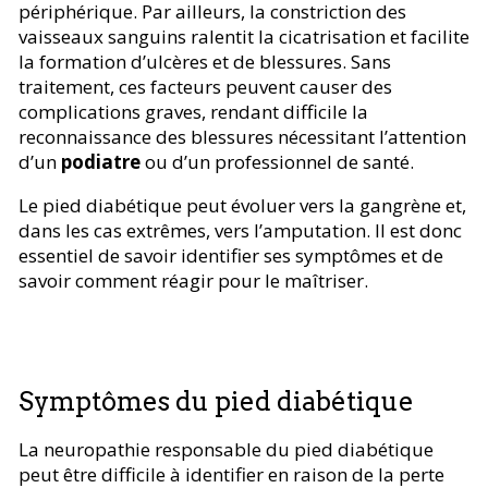
périphérique. Par ailleurs, la constriction des
vaisseaux sanguins ralentit la cicatrisation et facilite
la formation d’ulcères et de blessures. Sans
traitement, ces facteurs peuvent causer des
complications graves, rendant difficile la
reconnaissance des blessures nécessitant l’attention
d’un
podiatre
ou d’un professionnel de santé.
Le pied diabétique peut évoluer vers la gangrène et,
dans les cas extrêmes, vers l’amputation. Il est donc
essentiel de savoir identifier ses symptômes et de
savoir comment réagir pour le maîtriser.
Symptômes du pied diabétique
La neuropathie responsable du pied diabétique
peut être difficile à identifier en raison de la perte