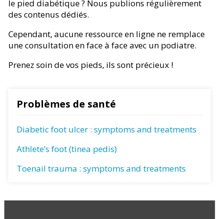
le pied diabétique ? Nous publions régulièrement
des contenus dédiés.
Cependant, aucune ressource en ligne ne remplace
une consultation en face à face avec un podiatre.
Prenez soin de vos pieds, ils sont précieux !
Problèmes de santé
Diabetic foot ulcer : symptoms and treatments
Athlete’s foot (tinea pedis)
Toenail trauma : symptoms and treatments